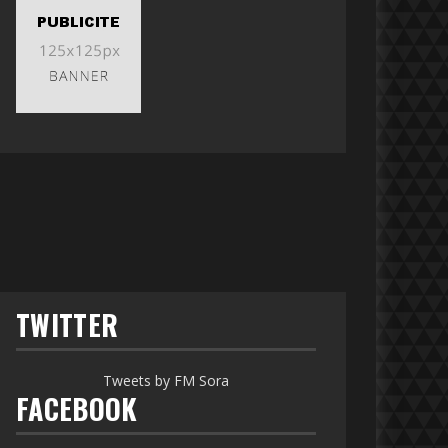
TWITTER
Tweets by FM Sora
FACEBOOK