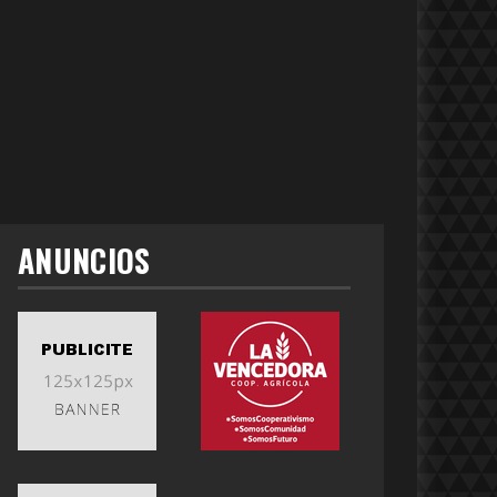
ANUNCIOS