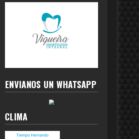
ENVIANOS UN WHATSAPP
CLIMA